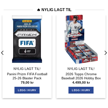
🔥 NYLIG LAGT TIL
NYLIG LAGT TIL!
NYLIG LAGT TIL!
Panini Prizm FIFA Football
2026 Topps Chrome
25-26 Blaster Pack
Baseball 2026 Hobby Box
79,00
kr
4.499,00
kr
LEGG I KURV
LEGG I KURV