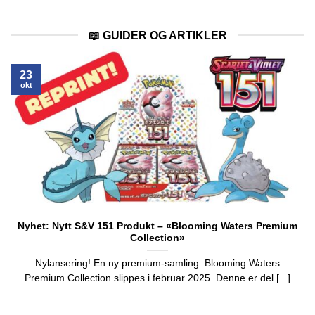
📖 GUIDER OG ARTIKLER
23
okt
Nyhet: Nytt S&V 151 Produkt – «Blooming Waters Premium
Collection»
Nylansering! En ny premium-samling: Blooming Waters
Premium Collection slippes i februar 2025. Denne er del [...]