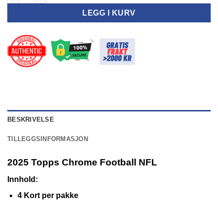
LEGG I KURV
BESKRIVELSE
TILLEGGSINFORMASJON
2025 Topps Chrome Football NFL
Innhold:
4 Kort per pakke