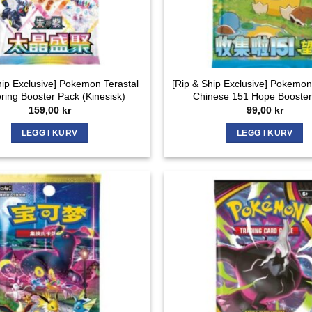
hip Exclusive] Pokemon Terastal
[Rip & Ship Exclusive] Pokemon
ring Booster Pack (Kinesisk)
Chinese 151 Hope Booster
159,00
kr
99,00
kr
LEGG I KURV
LEGG I KURV