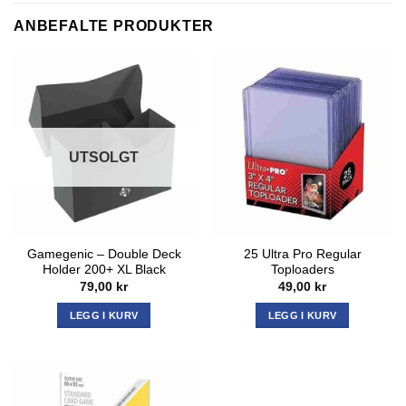
ANBEFALTE PRODUKTER
UTSOLGT
Gamegenic – Double Deck
25 Ultra Pro Regular
Holder 200+ XL Black
Toploaders
79,00
kr
49,00
kr
LEGG I KURV
LEGG I KURV