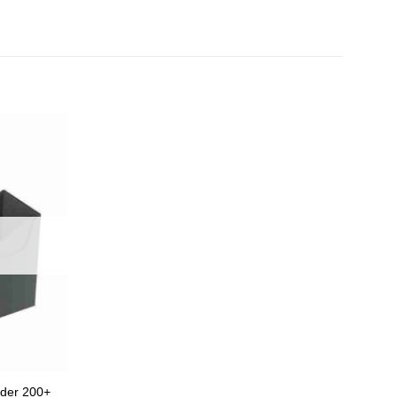
der 200+