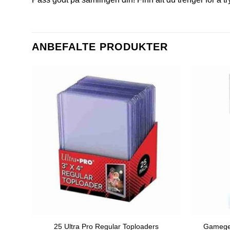
ANBEFALTE PRODUKTER
Gamegen
25 Ultra Pro Regular Toploaders