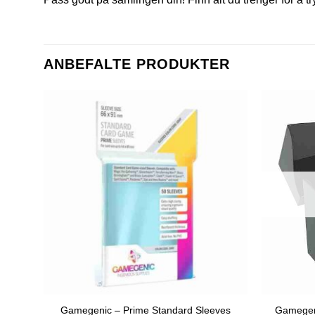
ANBEFALTE PRODUKTER
Gamegenic – Prime Standard Sleeves
Gamegen