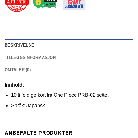
BESKRIVELSE
TILLEGGSINFORMASJON
OMTALER (0)
Innhold:
10 tilfeldige kort fra One Piece PRB-02 settet
Språk: Japansk
ANBEFALTE PRODUKTER