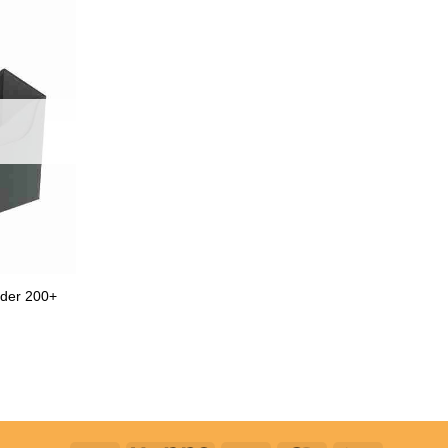
der 200+