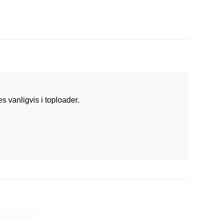
s vanligvis i toploader.