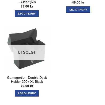
– Clear (50)
49,00
kr
39,00
kr
LEGG I KURV
LEGG I KURV
UTSOLGT
Gamegenic – Double Deck
Holder 200+ XL Black
79,00
kr
LEGG I KURV