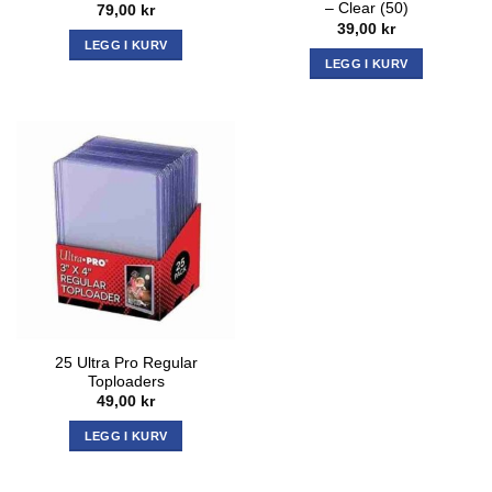
– Clear (50)
79,00
kr
39,00
kr
LEGG I KURV
LEGG I KURV
25 Ultra Pro Regular
Toploaders
49,00
kr
LEGG I KURV