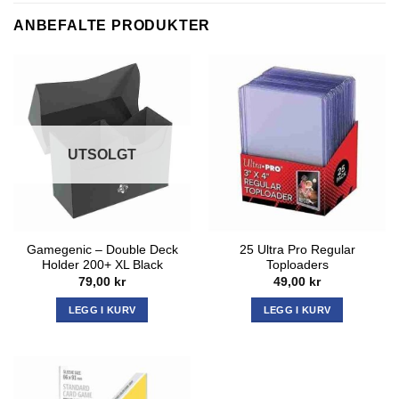
ANBEFALTE PRODUKTER
UTSOLGT
Gamegenic – Double Deck
25 Ultra Pro Regular
Holder 200+ XL Black
Toploaders
79,00
kr
49,00
kr
LEGG I KURV
LEGG I KURV