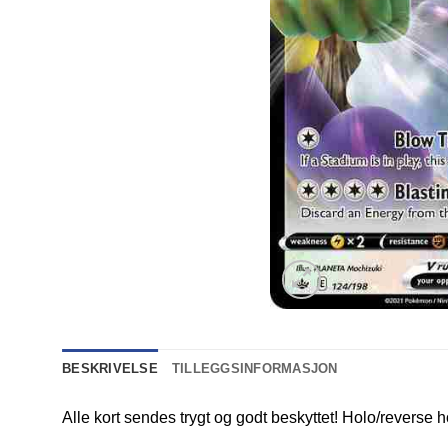
BESKRIVELSE
TILLEGGSINFORMASJON
Alle kort sendes trygt og godt beskyttet! Holo/reverse h