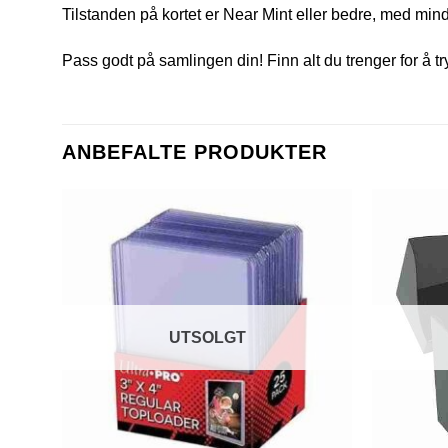
Tilstanden på kortet er Near Mint eller bedre, med mindr
Pass godt på samlingen din! Finn alt du trenger for å t
ANBEFALTE PRODUKTER
UTSOLGT