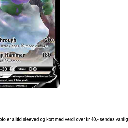
olo er alltid sleeved og kort med verdi over kr 40,- sendes vanlig