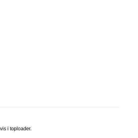
vis i toploader.