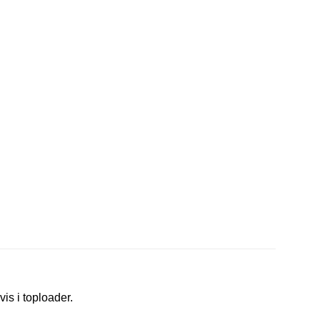
vis i toploader.