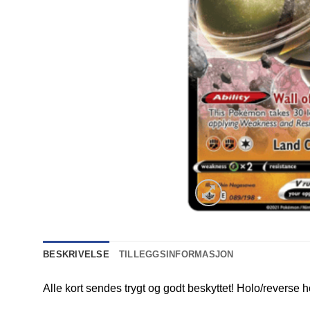
BESKRIVELSE
TILLEGGSINFORMASJON
Alle kort sendes trygt og godt beskyttet! Holo/reverse h