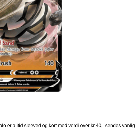
olo er alltid sleeved og kort med verdi over kr 40,- sendes vanlig