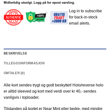
Midlertidig utsolgt. Logg på for epost varsling.
Log in to subscribe
for back-in-stock
email alerts.
BESKRIVELSE
TILLEGGSINFORMASJON
OMTALER (0)
Alle kort sendes trygt og godt beskyttet! Holo/reverse holo
er alltid sleeved og kort med verdi over kr 40,- sendes
vanligvis i toploader.
Tilstanden på kortet er Near Mint eller bedre, med mindre