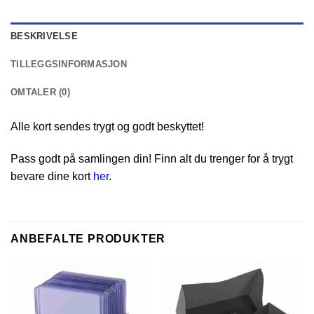
BESKRIVELSE
TILLEGGSINFORMASJON
OMTALER (0)
Alle kort sendes trygt og godt beskyttet!
Pass godt på samlingen din! Finn alt du trenger for å trygt
bevare dine kort
her
.
ANBEFALTE PRODUKTER