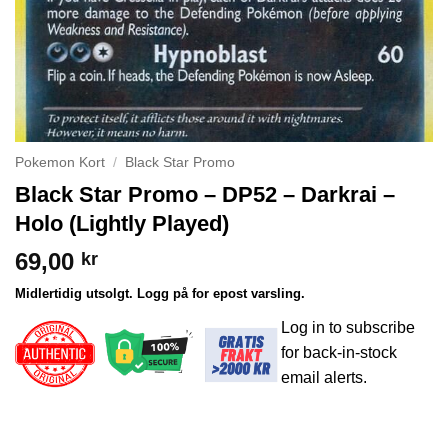
Pokemon Kort
/
Black Star Promo
Black Star Promo – DP52 – Darkrai –
Holo (Lightly Played)
69,00
kr
Midlertidig utsolgt. Logg på for epost varsling.
Log in to subscribe
for back-in-stock
email alerts.