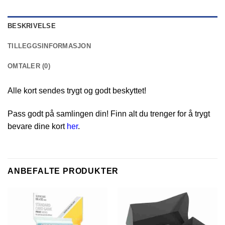
BESKRIVELSE
TILLEGGSINFORMASJON
OMTALER (0)
Alle kort sendes trygt og godt beskyttet!
Pass godt på samlingen din! Finn alt du trenger for å trygt
bevare dine kort
her
.
ANBEFALTE PRODUKTER