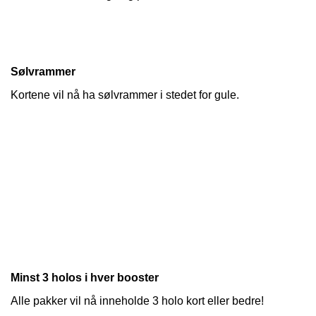
Sølvrammer
Kortene vil nå ha sølvrammer i stedet for gule.
Minst 3 holos i hver booster
Alle pakker vil nå inneholde 3 holo kort eller bedre!