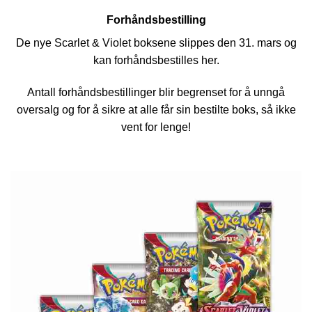
Forhåndsbestilling
De nye Scarlet & Violet boksene slippes den 31. mars og
kan forhåndsbestilles her.
Antall forhåndsbestillinger blir begrenset for å unngå
oversalg og for å sikre at alle får sin bestilte boks, så ikke
vent for lenge!