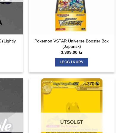
 (Lightly
Pokemon VSTAR Universe Booster Box
(Japansk)
3.399,00
kr
LEGG I KURV
UTSOLGT