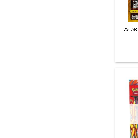
VSTAR U