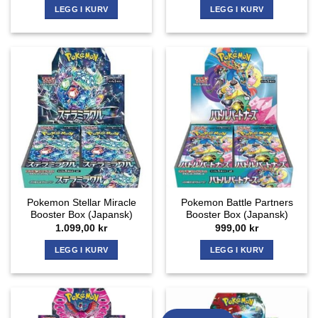
LEGG I KURV
LEGG I KURV
Pokemon Stellar Miracle
Pokemon Battle Partners
Booster Box (Japansk)
Booster Box (Japansk)
1.099,00
kr
999,00
kr
LEGG I KURV
LEGG I KURV