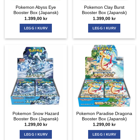
Pokemon Abyss Eye
Pokemon Clay Burst
Booster Box (Japansk)
Booster Box (Japansk)
1.399,00
kr
1.399,00
kr
LEGG I KURV
LEGG I KURV
Pokemon Snow Hazard
Pokemon Paradise Dragona
Booster Box (Japansk)
Booster Box (Japansk)
1.299,00
kr
1.299,00
kr
LEGG I KURV
LEGG I KURV