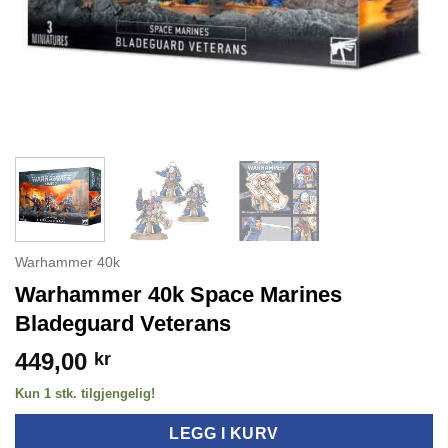
Warhammer 40k
Warhammer 40k Space Marines
Bladeguard Veterans
449,00
kr
Kun 1 stk. tilgjengelig!
LEGG I KURV