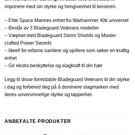
imponere med sin styrke og hengivenhet til keiseren.
– Elite Space Marines enhet fra Warhammer 40k universet
– Består av 3 Bladeguard Veterans modeller
– Væpnet med Bladeguard Storm Shields og Master-
crafted Power Swords
– Ideell for erfarne samlere og spillere som søker en kraftig
enhet
– Gir ekstra beskyttelse og slagkraft til din hær
Legg til disse formidable Bladeguard Veterans til din styrke
i dag og forbered deg på å dominere slagmarken med
deres uovervinnelige styrke og tapperhet.
ANBEFALTE PRODUKTER