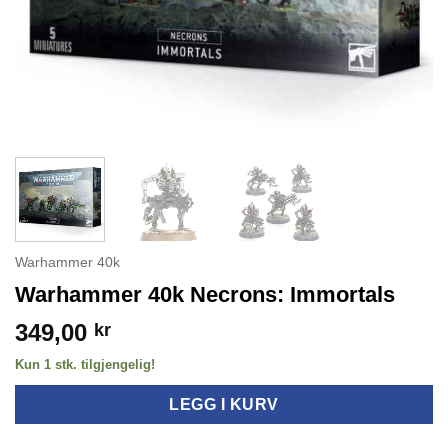
Warhammer 40k
Warhammer 40k Necrons: Immortals
349,00
kr
Kun 1 stk. tilgjengelig!
LEGG I KURV