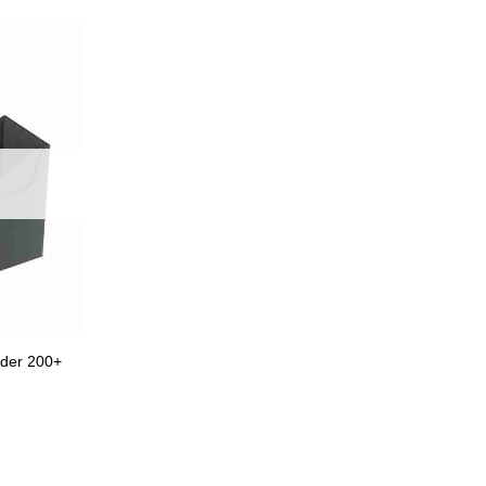
der 200+