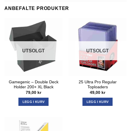
ANBEFALTE PRODUKTER
UTSOLGT
UTSOLGT
Gamegenic – Double Deck
25 Ultra Pro Regular
Holder 200+ XL Black
Toploaders
79,00
kr
49,00
kr
LEGG I KURV
LEGG I KURV