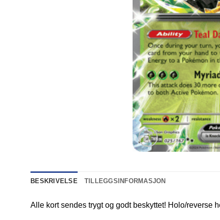
BESKRIVELSE
TILLEGGSINFORMASJON
Alle kort sendes trygt og godt beskyttet! Holo/reverse h