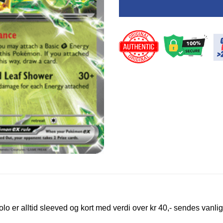
olo er alltid sleeved og kort med verdi over kr 40,- sendes vanlig