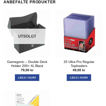
ANBEFALTE PRODUKTER
UTSOLGT
Gamegenic – Double Deck
25 Ultra Pro Regular
Holder 200+ XL Black
Toploaders
79,00
kr
49,00
kr
LEGG I KURV
LEGG I KURV