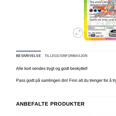
BESKRIVELSE
TILLEGGSINFORMASJON
Alle kort sendes trygt og godt beskyttet!
Pass godt på samlingen din! Finn alt du trenger for å t
ANBEFALTE PRODUKTER