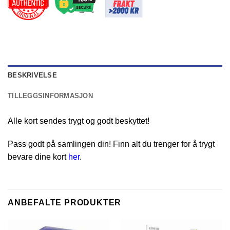
BESKRIVELSE
TILLEGGSINFORMASJON
Alle kort sendes trygt og godt beskyttet!
Pass godt på samlingen din! Finn alt du trenger for å trygt
bevare dine kort
her
.
ANBEFALTE PRODUKTER