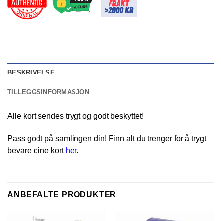
BESKRIVELSE
TILLEGGSINFORMASJON
Alle kort sendes trygt og godt beskyttet!
Pass godt på samlingen din! Finn alt du trenger for å trygt
bevare dine kort
her
.
ANBEFALTE PRODUKTER