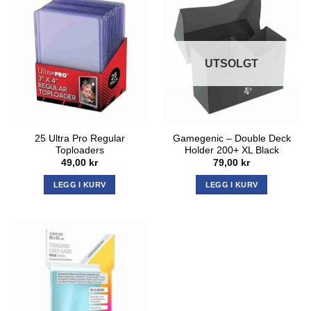
UTSOLGT
25 Ultra Pro Regular
Gamegenic – Double Deck
Toploaders
Holder 200+ XL Black
49,00
kr
79,00
kr
LEGG I KURV
LEGG I KURV