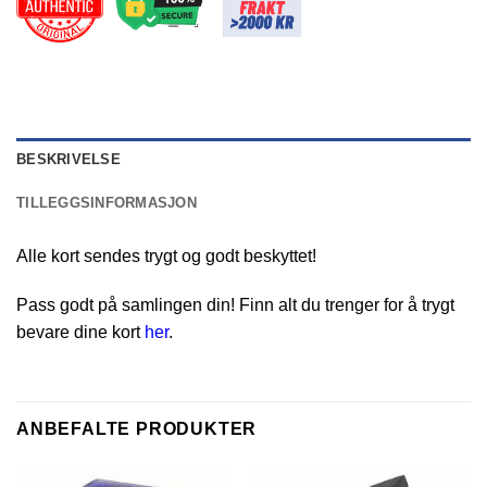
BESKRIVELSE
TILLEGGSINFORMASJON
Alle kort sendes trygt og godt beskyttet!
Pass godt på samlingen din! Finn alt du trenger for å trygt
bevare dine kort
her
.
ANBEFALTE PRODUKTER