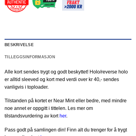
BESKRIVELSE
TILLEGGSINFORMASJON
Alle kort sendes trygt og godt beskyttet! Holo/reverse holo
er alltid sleeved og kort med verdi over kr 40,- sendes
vanligvis i toploader.
Tilstanden på kortet er Near Mint eller bedre, med mindre
noe annet er oppgitt i tittelen. Les mer om
tilstandsvurdering av kort
her
.
Pass godt på samlingen din! Finn alt du trenger for å trygt