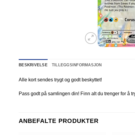
BESKRIVELSE
TILLEGGSINFORMASJON
Alle kort sendes trygt og godt beskyttet!
Pass godt på samlingen din! Finn alt du trenger for å t
ANBEFALTE PRODUKTER