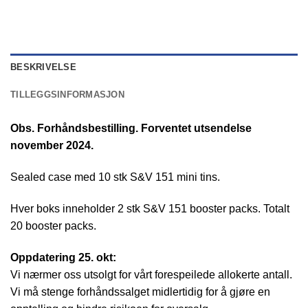
BESKRIVELSE
TILLEGGSINFORMASJON
Obs. Forhåndsbestilling. Forventet utsendelse
november 2024.
Sealed case med 10 stk S&V 151 mini tins.
Hver boks inneholder 2 stk S&V 151 booster packs. Totalt
20 booster packs.
Oppdatering 25. okt:
Vi nærmer oss utsolgt for vårt forespeilede allokerte antall.
Vi må stenge forhåndssalget midlertidig for å gjøre en