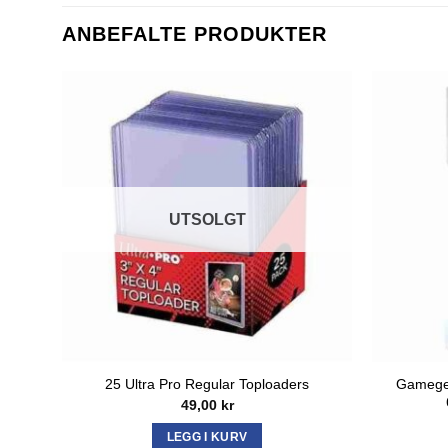
ANBEFALTE PRODUKTER
UTSOLGT
Gamegen
25 Ultra Pro Regular Toploaders
49,00
kr
LEGG I KURV