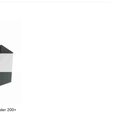
der 200+