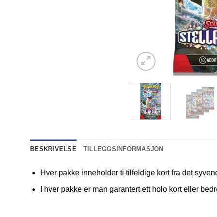
BESKRIVELSE
TILLEGGSINFORMASJON
Hver pakke inneholder ti tilfeldige kort fra det syven
I hver pakke er man garantert ett holo kort eller bedr