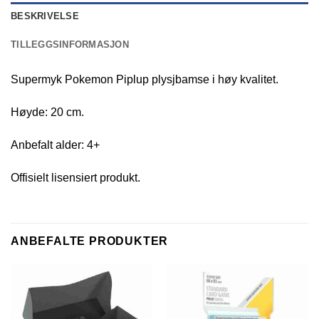
BESKRIVELSE
TILLEGGSINFORMASJON
Supermyk Pokemon Piplup plysjbamse i høy kvalitet.
Høyde: 20 cm.
Anbefalt alder: 4+
Offisielt lisensiert produkt.
ANBEFALTE PRODUKTER