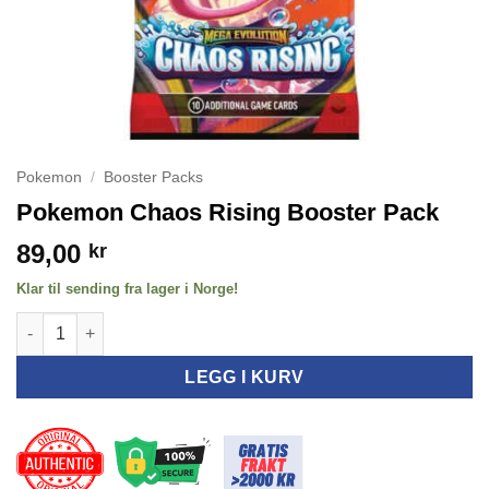
Pokemon
/
Booster Packs
Pokemon Chaos Rising Booster Pack
89,00
kr
Klar til sending fra lager i Norge!
Pokemon Chaos Rising Booster Pack antall
LEGG I KURV