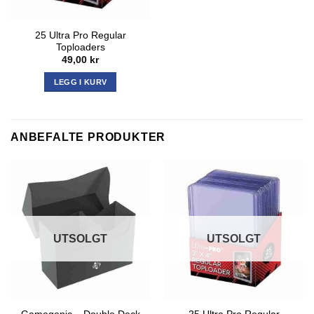
25 Ultra Pro Regular
Toploaders
49,00
kr
LEGG I KURV
ANBEFALTE PRODUKTER
UTSOLGT
UTSOLGT