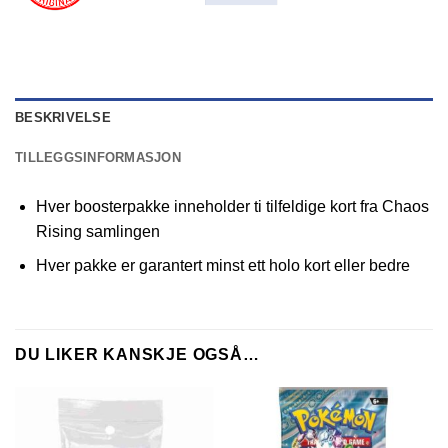
BESKRIVELSE
TILLEGGSINFORMASJON
Hver boosterpakke inneholder ti tilfeldige kort fra Chaos
Rising samlingen
Hver pakke er garantert minst ett holo kort eller bedre
DU LIKER KANSKJE OGSÅ…