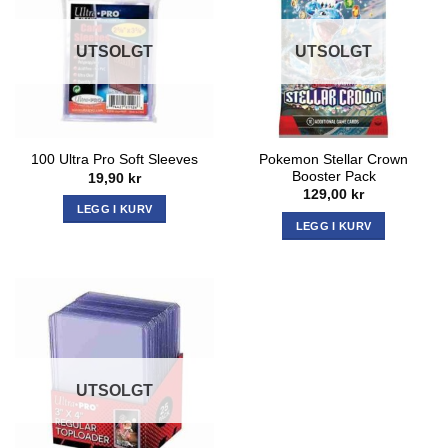
UTSOLGT
UTSOLGT
Pokemon Stellar Crown
100 Ultra Pro Soft Sleeves
Booster Pack
19,90
kr
129,00
kr
LEGG I KURV
LEGG I KURV
UTSOLGT