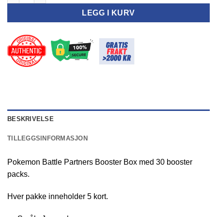
LEGG I KURV
BESKRIVELSE
TILLEGGSINFORMASJON
Pokemon Battle Partners Booster Box med 30 booster
packs.
Hver pakke inneholder 5 kort.