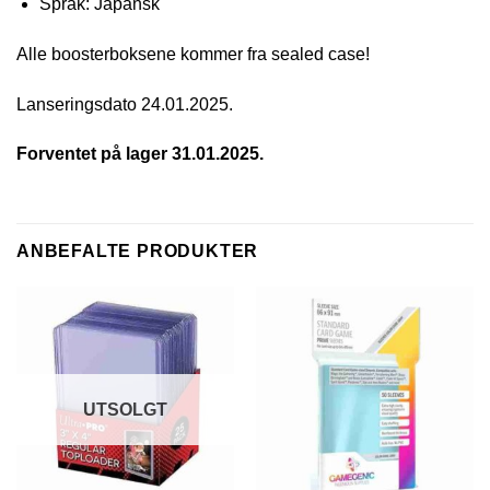
Språk: Japansk
Alle boosterboksene kommer fra sealed case!
Lanseringsdato 24.01.2025.
Forventet på lager 31.01.2025.
ANBEFALTE PRODUKTER
UTSOLGT