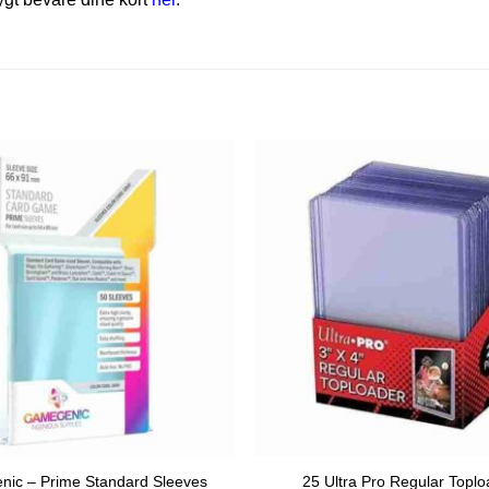
ic – Prime Standard Sleeves
25 Ultra Pro Regular Topl