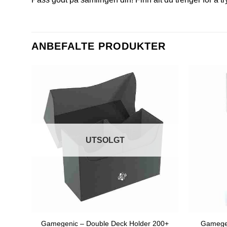
ANBEFALTE PRODUKTER
UTSOLGT
Gamegenic – Double Deck Holder 200+
Gamegen