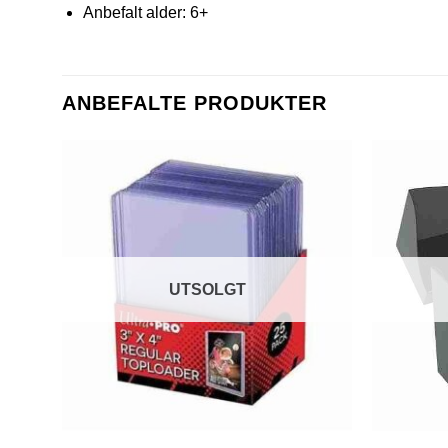
Anbefalt alder: 6+
ANBEFALTE PRODUKTER
UTSOLGT