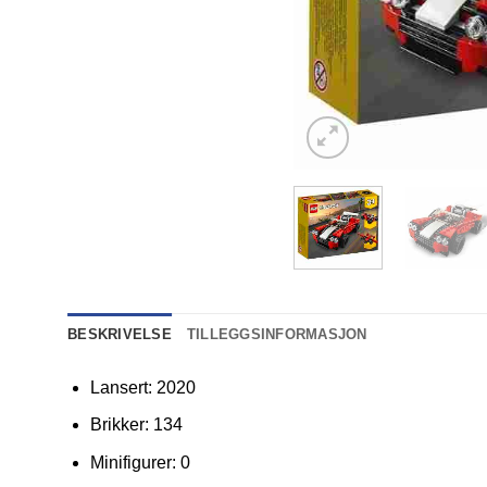
BESKRIVELSE
TILLEGGSINFORMASJON
Lansert: 2020
Brikker: 134
Minifigurer: 0