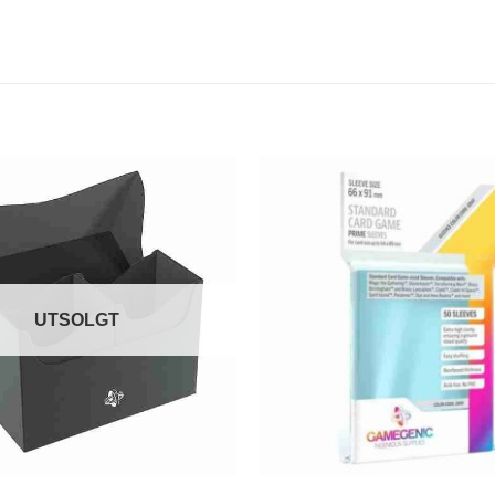
UTSOLGT