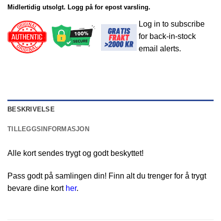
Midlertidig utsolgt. Logg på for epost varsling.
Log in to subscribe
for back-in-stock
email alerts.
BESKRIVELSE
TILLEGGSINFORMASJON
Alle kort sendes trygt og godt beskyttet!
Pass godt på samlingen din! Finn alt du trenger for å trygt
bevare dine kort
her
.