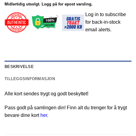
Midlertidig utsolgt. Logg på for epost varsling.
Log in to subscribe
for back-in-stock
email alerts.
BESKRIVELSE
TILLEGGSINFORMASJON
Alle kort sendes trygt og godt beskyttet!
Pass godt på samlingen din! Finn alt du trenger for å trygt
bevare dine kort
her
.