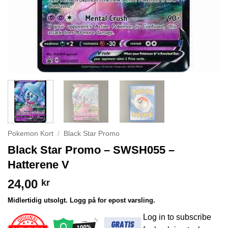
Pokemon Kort
/
Black Star Promo
Black Star Promo – SWSH055 –
Hatterene V
24,00
kr
Midlertidig utsolgt. Logg på for epost varsling.
Log in to subscribe