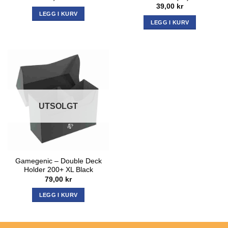
39,00
kr
LEGG I KURV
LEGG I KURV
UTSOLGT
Gamegenic – Double Deck
Holder 200+ XL Black
79,00
kr
LEGG I KURV