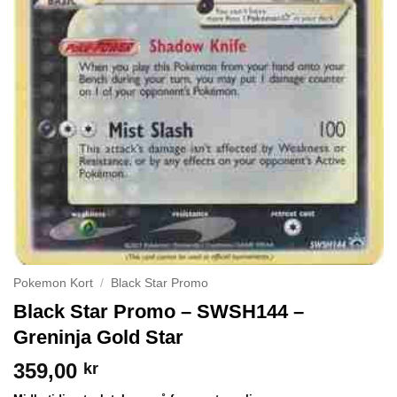
Pokemon Kort
/
Black Star Promo
Black Star Promo – SWSH144 –
Greninja Gold Star
359,00
kr