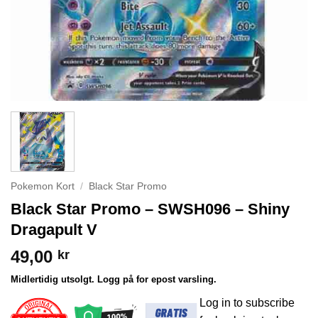
Pokemon Kort
/
Black Star Promo
Black Star Promo – SWSH096 – Shiny
Dragapult V
49,00
kr
Midlertidig utsolgt. Logg på for epost varsling.
Log in to subscribe