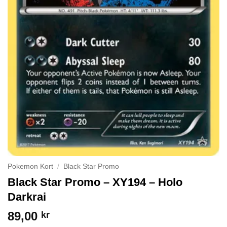
Pokemon Kort
/
Black Star Promo
Black Star Promo – XY194 – Holo
Darkrai
89,00
kr