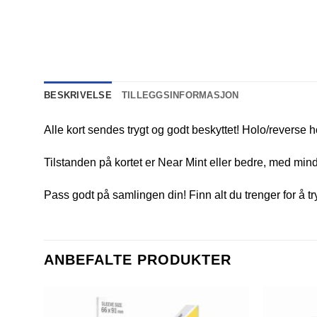
BESKRIVELSE
TILLEGGSINFORMASJON
Alle kort sendes trygt og godt beskyttet! Holo/reverse h
Tilstanden på kortet er Near Mint eller bedre, med mindr
Pass godt på samlingen din! Finn alt du trenger for å t
ANBEFALTE PRODUKTER