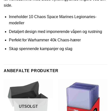
side.
Inneholder 10 Chaos Space Marines Legionaries-
modeller
Detaljert design med imponerende våpen og rustning
Perfekt for Warhammer 40k Chaos-hærer
Skap spennende kampanjer og slag
ANBEFALTE PRODUKTER
UTSOLGT