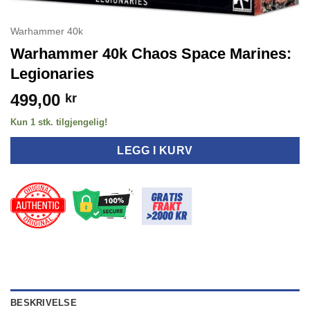
Warhammer 40k
Warhammer 40k Chaos Space Marines:
Legionaries
499,00
kr
Kun 1 stk. tilgjengelig!
LEGG I KURV
BESKRIVELSE