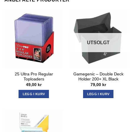
UTSOLGT
25 Ultra Pro Regular
Gamegenic – Double Deck
Toploaders
Holder 200+ XL Black
49,00
kr
79,00
kr
LEGG I KURV
LEGG I KURV